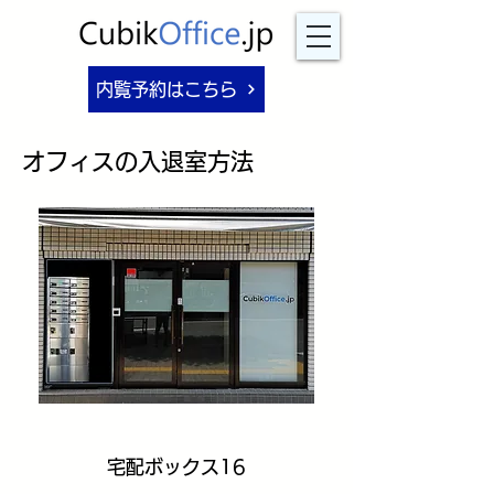
内覧予約はこちら
​オフィスの入退室方法
宅配ボックス16