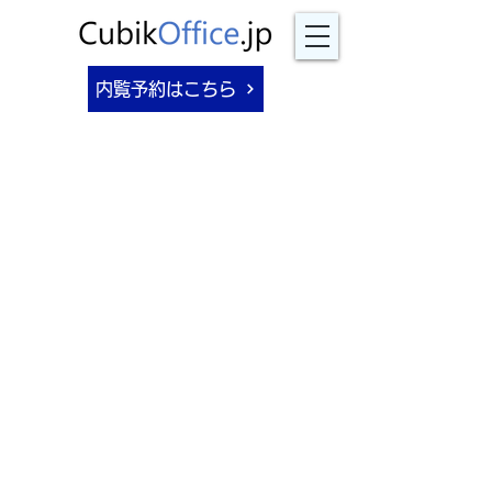
内覧予約はこちら